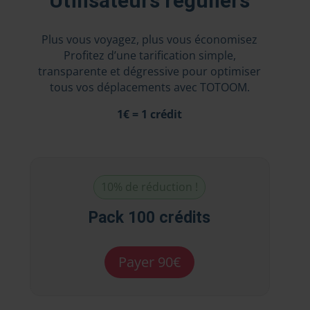
Utilisateurs réguliers
Plus vous voyagez, plus vous économisez
Profitez d’une tarification simple,
transparente et dégressive pour optimiser
tous vos déplacements avec TOTOOM.
1€ = 1 crédit
10% de réduction !
Pack 100 crédits
Payer 90€