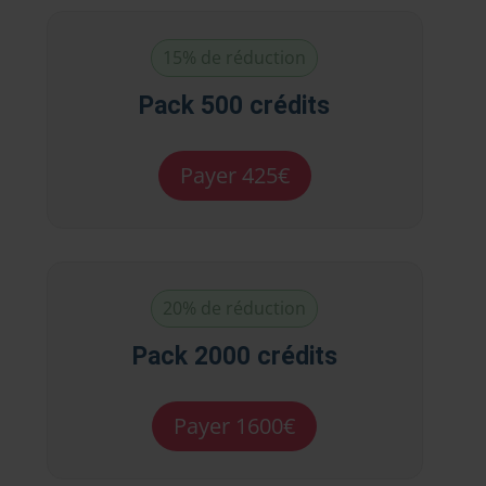
15% de réduction
Pack 500 crédits
Payer 425€
20% de réduction
Pack 2000 crédits
Payer 1600€