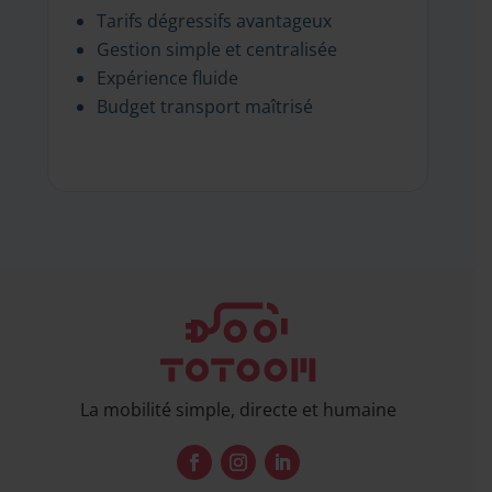
Tarifs dégressifs avantageux
Gestion simple et centralisée
Expérience fluide
Budget transport maîtrisé
La mobilité simple, directe et humaine