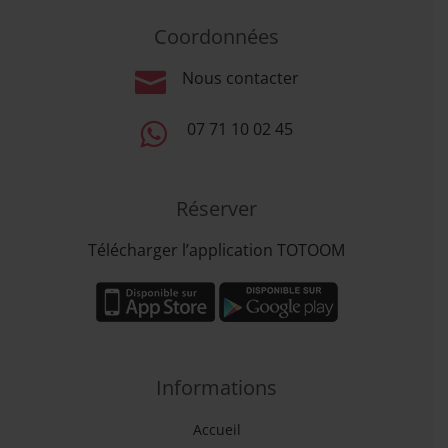
Coordonnées

Nous contacter

07 71 10 02 45
Réserver
Télécharger l’application TOTOOM
Informations
Accueil