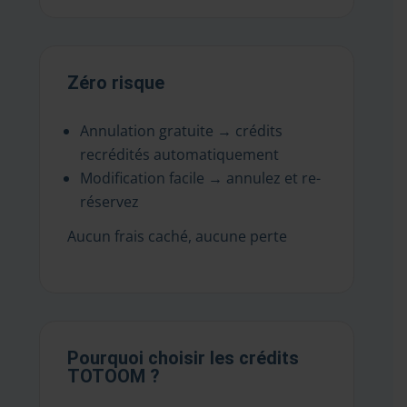
Zéro risque
Annulation gratuite → crédits
recrédités automatiquement
Modification facile → annulez et re-
réservez
Aucun frais caché, aucune perte
Pourquoi choisir les crédits
TOTOOM ?