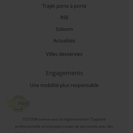
Trajet porte à porte
RSE
Soloom
Actualités
Villes desservies
Engagements
Une mobilité plus responsable
TOTOOM exerce sous la réglementation “Capacité
professionnelle en transport routier de personnes avec des