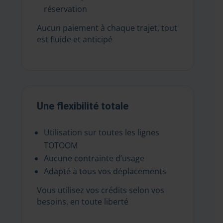
réservation
Aucun paiement à chaque trajet, tout
est fluide et anticipé
Une flexibilité totale
Utilisation sur toutes les lignes
TOTOOM
Aucune contrainte d’usage
Adapté à tous vos déplacements
Vous utilisez vos crédits selon vos
besoins, en toute liberté