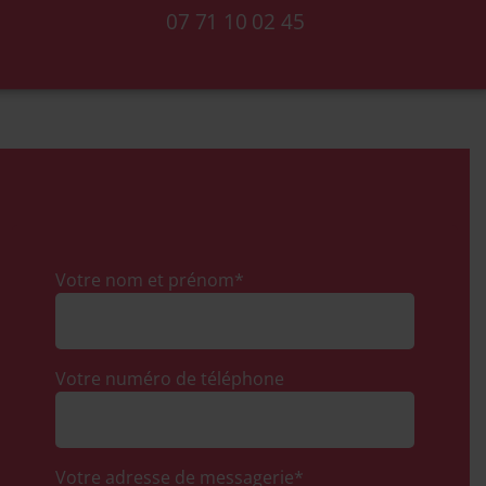
07 71 10 02 45
Votre nom et prénom*
Votre numéro de téléphone
Votre adresse de messagerie*