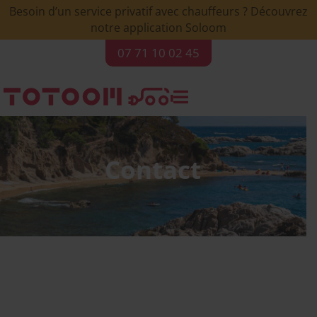
Besoin d’un service privatif avec chauffeurs ? Découvrez
notre application Soloom
07 71 10 02 45

Contact