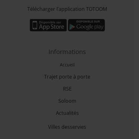
Télécharger l’application TOTOOM
Informations
Accueil
Trajet porte à porte
RSE
Soloom
Actualités
Villes desservies