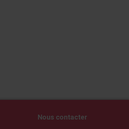
Nous contacter