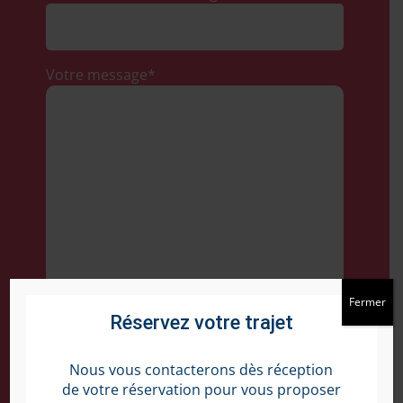
Votre message*
Fermer
Réservez votre trajet
Nous vous contacterons dès réception
Recopiez le code :
de votre réservation pour vous proposer