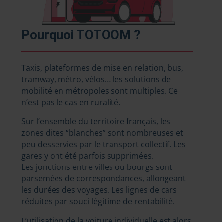
Pourquoi TOTOOM ?
Taxis, plateformes de mise en relation, bus,
tramway, métro, vélos… les solutions de
mobilité en métropoles sont multiples. Ce
n’est pas le cas en ruralité.
Sur l’ensemble du territoire français, les
zones dites “blanches” sont nombreuses et
peu desservies par le transport collectif. Les
gares y ont été parfois supprimées.
Les jonctions entre villes ou bourgs sont
parsemées de correspondances, allongeant
les durées des voyages. Les lignes de cars
réduites par souci légitime de rentabilité.
L’utilisation de la voiture individuelle est alors