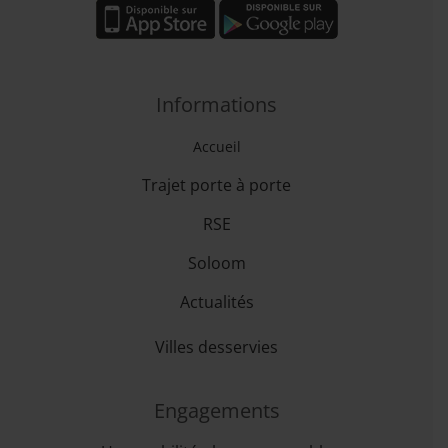
Informations
Accueil
Trajet porte à porte
RSE
Soloom
Actualités
Villes desservies
Engagements