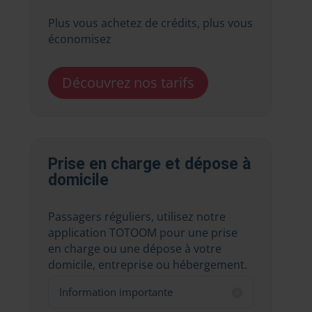
Plus vous achetez de crédits, plus vous
économisez
Découvrez nos tarifs
Prise en charge et dépose à
domicile
Passagers réguliers, utilisez notre
application TOTOOM pour une prise
en charge ou une dépose à votre
domicile, entreprise ou hébergement.
Information importante