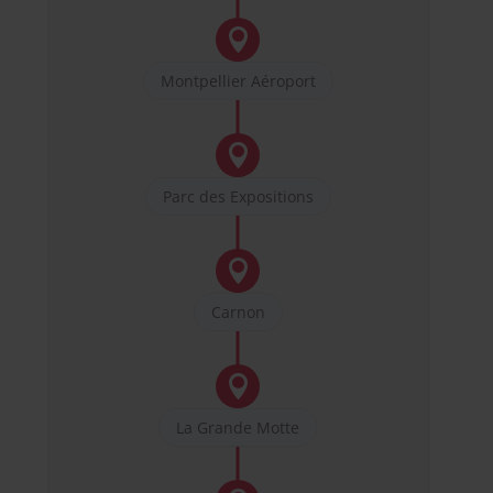

Montpellier Aéroport

Parc des Expositions

Carnon

La Grande Motte