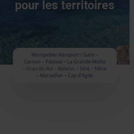
pour les territoires
Montpellier Aéroport / Gare –
Carnon – Palavas – La Grande-Motte
– Grau du Roi – Balaruc – Sète – Mèze
– Marseillan – Cap d’Agde