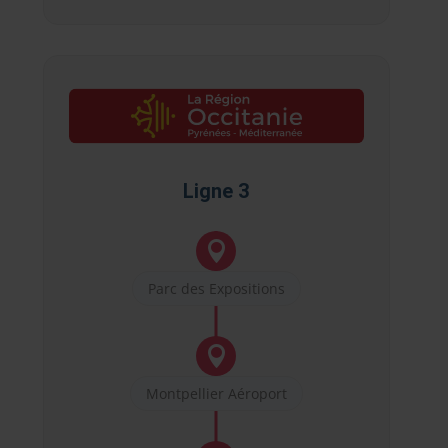
Ligne 3

Parc des Expositions

Montpellier Aéroport