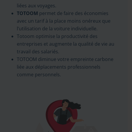
liées aux voyages.
TOTOOM
permet de faire des économies
avec un tarif à la place moins onéreux que
l’utilisation de la voiture individuelle.
Totoom optimise la productivité des
entreprises et augmente la qualité de vie au
travail des salariés.
TOTOOM diminue votre empreinte carbone
liée aux déplacements professionnels
comme personnels.