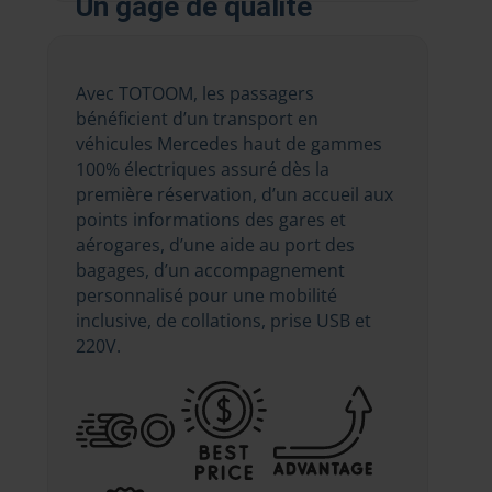
Un gage de qualité
Avec TOTOOM, les passagers
bénéficient d’un transport en
véhicules Mercedes haut de gammes
100% électriques assuré dès la
première réservation, d’un accueil aux
points informations des gares et
aérogares, d’une aide au port des
bagages, d’un accompagnement
personnalisé pour une mobilité
inclusive, de collations, prise USB et
220V.