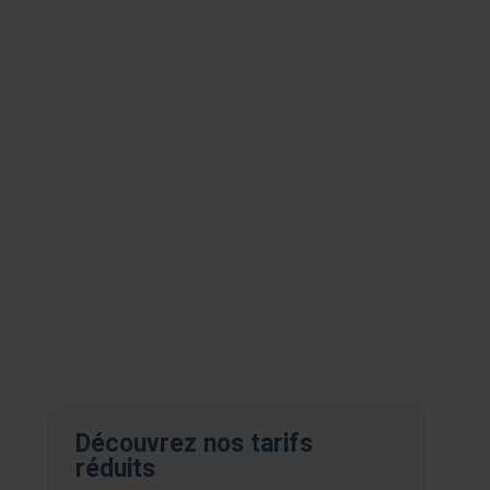
Découvrez nos tarifs
réduits