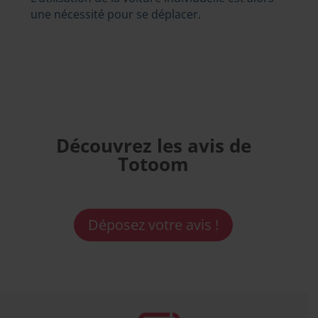
une nécessité pour se déplacer.
Découvrez les avis de
Totoom
Déposez votre avis !