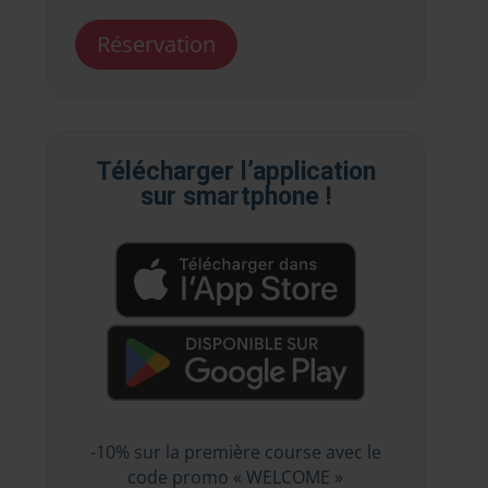
Réservation
Télécharger l’application
sur smartphone !
-10% sur la première course avec le
code promo « WELCOME »