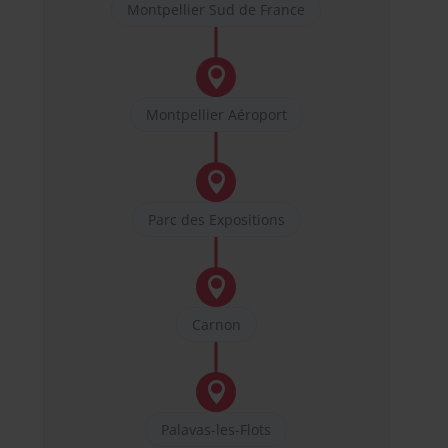
Montpellier Sud de France

Montpellier Aéroport

Parc des Expositions

Carnon

Palavas-les-Flots