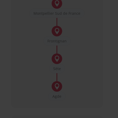

Montpellier Sud de France

Frontignan

Sète

Agde