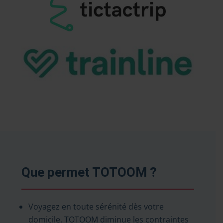
Que permet TOTOOM ?
Voyagez en toute sérénité dès votre
domicile. TOTOOM diminue les contraintes