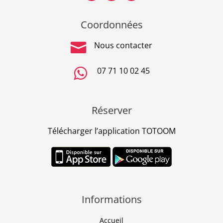
Coordonnées

Nous contacter

07 71 10 02 45
Réserver
Télécharger l’application TOTOOM
Informations
Accueil