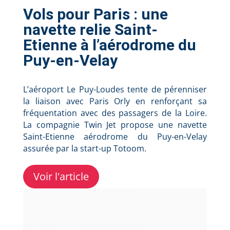
Vols pour Paris : une
navette relie Saint-
Etienne à l’aérodrome du
Puy-en-Velay
L’aéroport Le Puy-Loudes tente de pérenniser
la liaison avec Paris Orly en renforçant sa
fréquentation avec des passagers de la Loire.
La compagnie Twin Jet propose une navette
Saint-Etienne aérodrome du Puy-en-Velay
assurée par la start-up Totoom.
Voir l'article