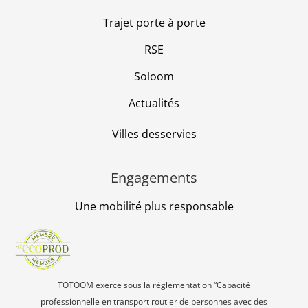
Trajet porte à porte
RSE
Soloom
Actualités
Villes desservies
Engagements
Une mobilité plus responsable
TOTOOM exerce sous la réglementation “Capacité
professionnelle en transport routier de personnes avec des