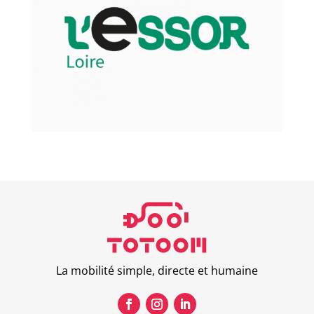
La mobilité simple, directe et humaine