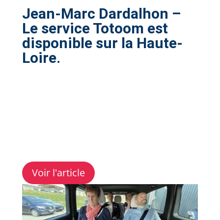
Jean-Marc Dardalhon –
Le service Totoom est
disponible sur la Haute-
Loire.
Voir l'article