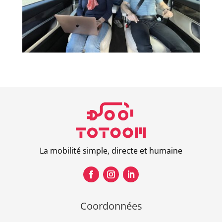
La mobilité simple, directe et humaine
Coordonnées