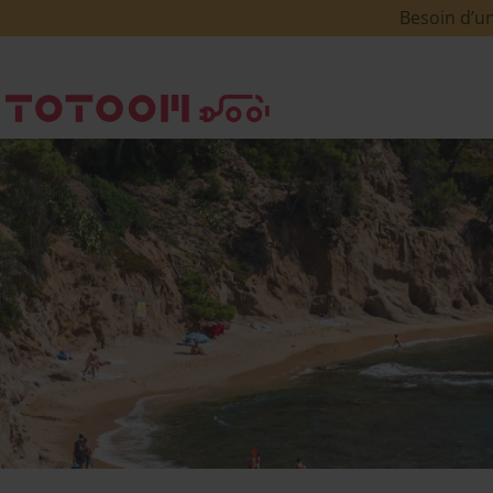
Besoin d’un