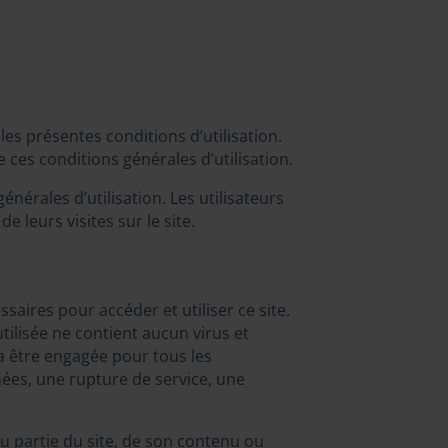
 les présentes conditions d’utilisation.
e ces conditions générales d’utilisation.
nérales d’utilisation. Les utilisateurs
 leurs visites sur le site.
ires pour accéder et utiliser ce site.
tilisée ne contient aucun virus et
 être engagée pour tous les
ées, une rupture de service, une
ou partie du site, de son contenu ou