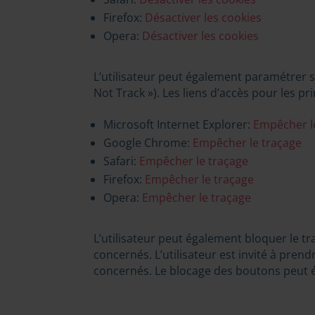
Firefox:
Désactiver les cookies
Opera:
Désactiver les cookies
L’utilisateur peut également paramétrer so
Not Track »). Les liens d’accès pour les pr
Microsoft Internet Explorer:
Empêcher l
Google Chrome:
Empêcher le traçage
Safari:
Empêcher le traçage
Firefox:
Empêcher le traçage
Opera:
Empêcher le traçage
L’utilisateur peut également bloquer le 
concernés. L’utilisateur est invité à pren
concernés. Le blocage des boutons peut éga