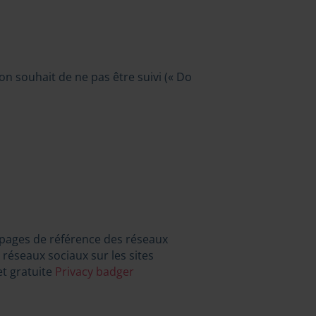
on souhait de ne pas être suivi (« Do
 pages de référence des réseaux
 réseaux sociaux sur les sites
t gratuite
Privacy badger