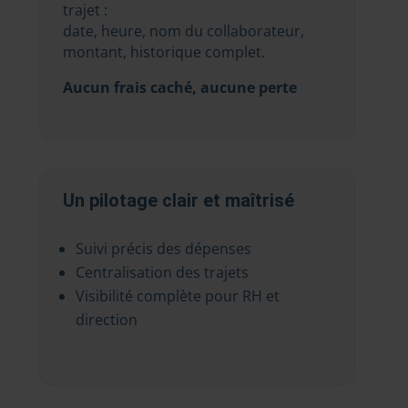
trajet :
date, heure, nom du collaborateur,
montant, historique complet.
Aucun frais caché, aucune perte
Un pilotage clair et maîtrisé
Suivi précis des dépenses
Centralisation des trajets
Visibilité complète pour RH et
direction