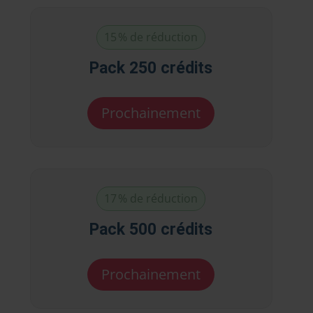
15 % de réduction
Pack 250 crédits
Prochainement
17 % de réduction
Pack 500 crédits
Prochainement