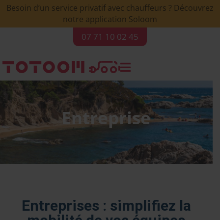
Besoin d’un service privatif avec chauffeurs ? Découvrez
notre application Soloom
07 71 10 02 45

Entreprise
Entreprises : simplifiez la