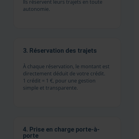
Ils réservent leurs trajets en toute
autonomie.
3. Réservation des trajets
À chaque réservation, le montant est
directement déduit de votre crédit.
1 crédit = 1 €, pour une gestion
simple et transparente.
4. Prise en charge porte-à-
porte