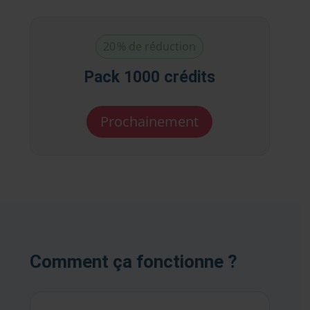
20 % de réduction
Pack 1000 crédits
Prochainement
Comment ça fonctionne ?