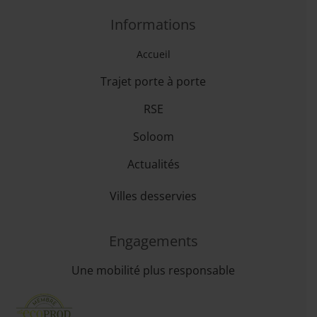
Informations
Accueil
Trajet porte à porte
RSE
Soloom
Actualités
Villes desservies
Engagements
Une mobilité plus responsable