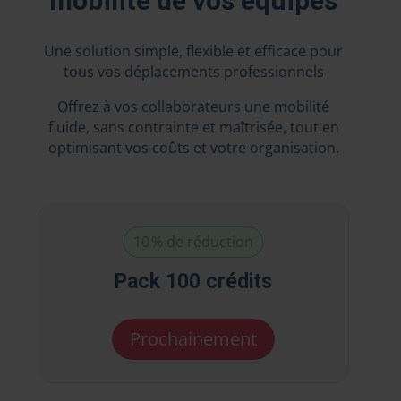
mobilité de vos équipes
Une solution simple, flexible et efficace pour
tous vos déplacements professionnels
Offrez à vos collaborateurs une mobilité
fluide, sans contrainte et maîtrisée, tout en
optimisant vos coûts et votre organisation.
10 % de réduction
Pack 100 crédits
Prochainement