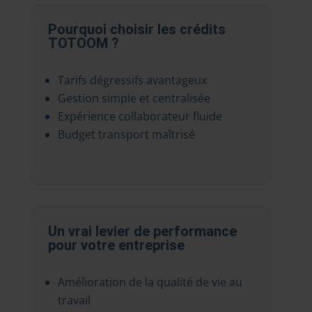
Pourquoi choisir les crédits
TOTOOM ?
Tarifs dégressifs avantageux
Gestion simple et centralisée
Expérience collaborateur fluide
Budget transport maîtrisé
Un vrai levier de performance
pour votre entreprise
Amélioration de la qualité de vie au
travail