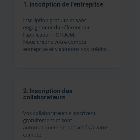
1. Inscription de l’entreprise
Inscription gratuite et sans
engagement du référent sur
l’application TOTOOM.
Nous créons votre compte
entreprise et y ajoutons vos crédits.
2. Inscription des
collaborateurs
Vos collaborateurs s’inscrivent
gratuitement et sont
automatiquement rattachés à votre
compte.