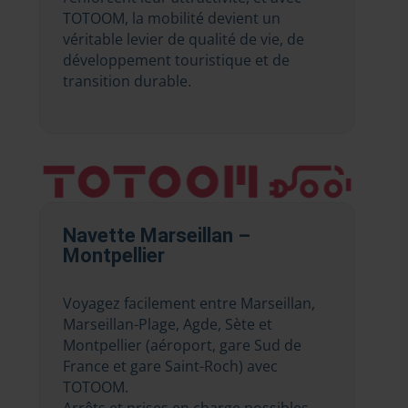
TOTOOM, la mobilité devient un
véritable levier de qualité de vie, de
développement touristique et de
transition durable.
Navette Marseillan –
Montpellier
Voyagez facilement entre Marseillan,
Marseillan-Plage, Agde, Sète et
Montpellier (aéroport, gare Sud de
France et gare Saint-Roch) avec
TOTOOM.