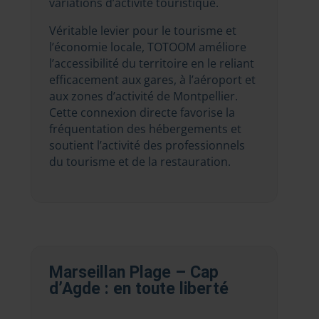
variations d’activité touristique.
Véritable levier pour le tourisme et
l’économie locale, TOTOOM améliore
l’accessibilité du territoire en le reliant
efficacement aux gares, à l’aéroport et
aux zones d’activité de Montpellier.
Cette connexion directe favorise la
fréquentation des hébergements et
soutient l’activité des professionnels
du tourisme et de la restauration.
Marseillan Plage – Cap
d’Agde : en toute liberté