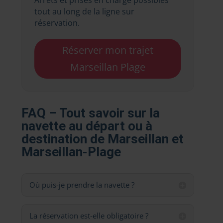
Arrêts et prises en charge possibles
tout au long de la ligne sur
réservation.
Réserver mon trajet
Marseillan Plage
FAQ – Tout savoir sur la
navette au départ ou à
destination de Marseillan et
Marseillan-Plage
Où puis-je prendre la navette ?
La réservation est-elle obligatoire ?