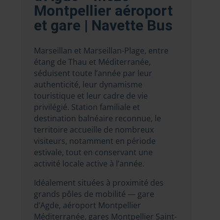
Montpellier aéroport
et gare | Navette Bus
Marseillan et Marseillan-Plage, entre
étang de Thau et Méditerranée,
séduisent toute l’année par leur
authenticité, leur dynamisme
touristique et leur cadre de vie
privilégié. Station familiale et
destination balnéaire reconnue, le
territoire accueille de nombreux
visiteurs, notamment en période
estivale, tout en conservant une
activité locale active à l’année.
Idéalement situées à proximité des
grands pôles de mobilité — gare
d’Agde, aéroport Montpellier
Méditerranée, gares Montpellier Saint-