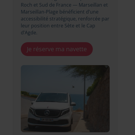
Roch et Sud de France — Marseillan et
Marseillan-Plage bénéficient d’une
accessibilité stratégique, renforcée par
leur position entre Sète et le Cap
d’Agde.
Je réserve ma navette