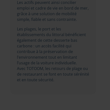
Les actifs peuvent ainsi concilier
emploi et cadre de vie en bord de mer,
grâce à une solution de mobilité
simple, fiable et sans contrainte.
Les plages, le port et les
établissements du littoral bénéficient
également de cette desserte bas
carbone : un accès facilité qui
contribue à la préservation de
l’environnement tout en limitant
l’usage de la voiture individuelle.
Avec TOTOOM, les retours de plage ou
de restaurant se font en toute sérénité
et en toute sécurité.