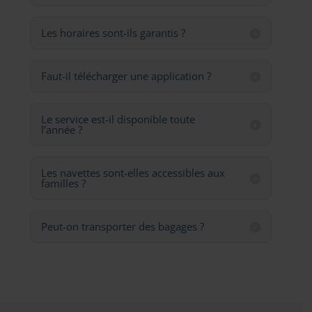
Les horaires sont-ils garantis ?
Faut-il télécharger une application ?
Le service est-il disponible toute
l’année ?
Les navettes sont-elles accessibles aux
familles ?
Peut-on transporter des bagages ?