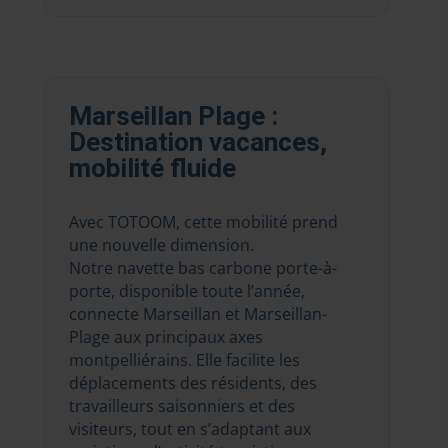
Marseillan Plage :
Destination vacances,
mobilité fluide
Avec TOTOOM, cette mobilité prend
une nouvelle dimension.
Notre navette bas carbone porte-à-
porte, disponible toute l’année,
connecte Marseillan et Marseillan-
Plage aux principaux axes
montpelliérains. Elle facilite les
déplacements des résidents, des
travailleurs saisonniers et des
visiteurs, tout en s’adaptant aux