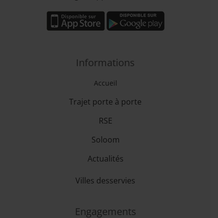
Informations
Accueil
Trajet porte à porte
RSE
Soloom
Actualités
Villes desservies
Engagements